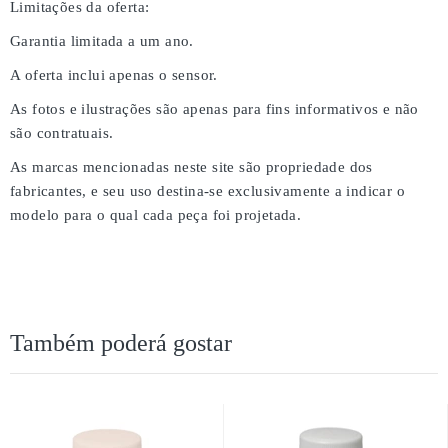
Limitações da oferta:
Garantia limitada a um ano.
A oferta inclui apenas o sensor.
As fotos e ilustrações são apenas para fins informativos e não
são contratuais.
As marcas mencionadas neste site são propriedade dos
fabricantes, e seu uso destina-se exclusivamente a indicar o
modelo para o qual cada peça foi projetada.
Também poderá gostar