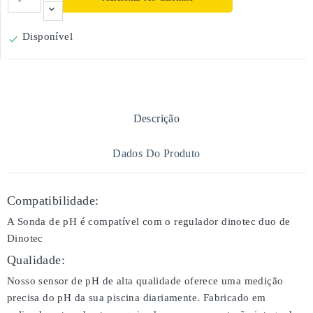
Disponível

Descrição
Dados Do Produto
Compatibilidade:
A Sonda de pH é compatível com o regulador dinotec duo de
Dinotec
Qualidade:
Nosso sensor de pH de alta qualidade oferece uma medição
precisa do pH da sua piscina diariamente. Fabricado em