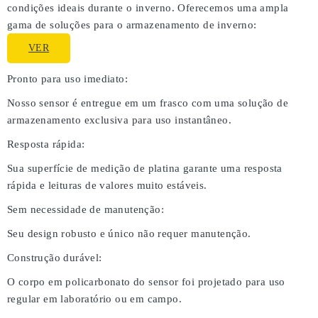
condições ideais durante o inverno. Oferecemos uma ampla
gama de soluções para o armazenamento de inverno:
VER
Pronto para uso imediato:
Nosso sensor é entregue em um frasco com uma solução de
armazenamento exclusiva para uso instantâneo.
Resposta rápida:
Sua superfície de medição de platina garante uma resposta
rápida e leituras de valores muito estáveis.
Sem necessidade de manutenção:
Seu design robusto e único não requer manutenção.
Construção durável:
O corpo em policarbonato do sensor foi projetado para uso
regular em laboratório ou em campo.