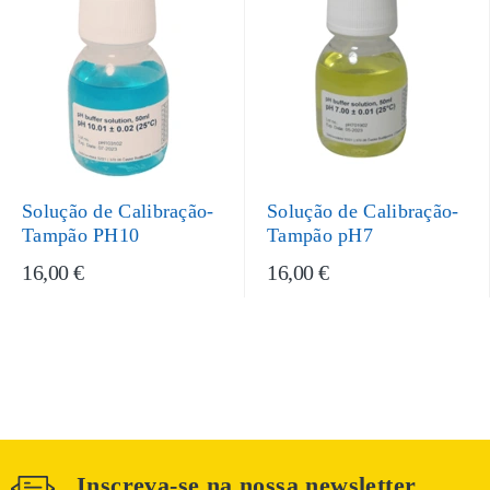
Solução de Calibração-
Solução de Calibração-
Tampão PH10
Tampão pH7
16,00 €
16,00 €
Inscreva-se na nossa newsletter