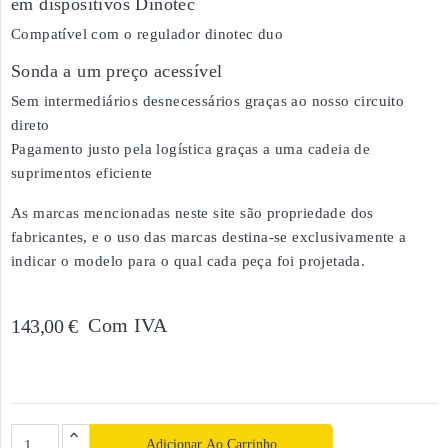
em dispositivos Dinotec
Compatível com o regulador dinotec duo
Sonda a um preço acessível
Sem intermediários desnecessários graças ao nosso circuito
direto
Pagamento justo pela logística graças a uma cadeia de
suprimentos eficiente
As marcas mencionadas neste site são propriedade dos
fabricantes, e o uso das marcas destina-se exclusivamente a
indicar o modelo para o qual cada peça foi projetada.
Com IVA
143,00 €
Adicionar Ao Carrinho