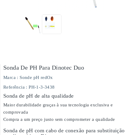
Sonda De PH Para Dinotec Duo
Marca :
Sonde pH redOx
Referência
: PH-1-3-3438
Sonda de pH de alta qualidade
Maior durabilidade graças à sua tecnologia exclusiva e
comprovada
Compra a um preço justo sem comprometer a qualidade
Sonda de pH com cabo de conexão para substituição