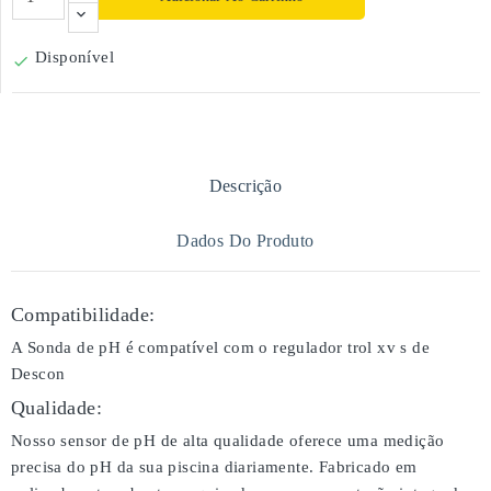
Disponível

Descrição
Dados Do Produto
Compatibilidade:
A Sonda de pH é compatível com o regulador trol xv s de
Descon
Qualidade:
Nosso sensor de pH de alta qualidade oferece uma medição
precisa do pH da sua piscina diariamente. Fabricado em