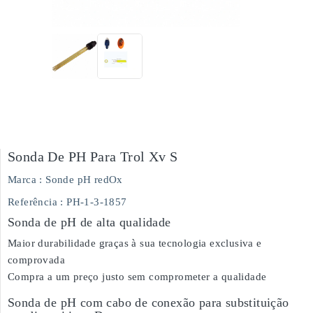
Sonda De PH Para Trol Xv S
Marca :
Sonde pH redOx
Referência
: PH-1-3-1857
Sonda de pH de alta qualidade
Maior durabilidade graças à sua tecnologia exclusiva e
comprovada
Compra a um preço justo sem comprometer a qualidade
Sonda de pH com cabo de conexão para substituição