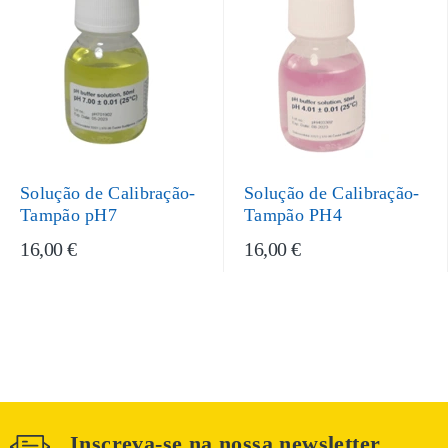
Solução de Calibração-
Solução de Calibração-
Tampão pH7
Tampão PH4
16,00 €
16,00 €
Inscreva-se na nossa newsletter