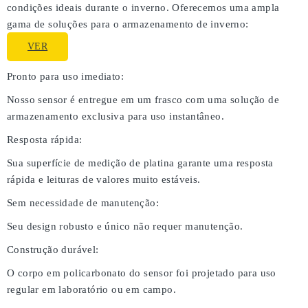
condições ideais durante o inverno. Oferecemos uma ampla
gama de soluções para o armazenamento de inverno:
VER
Pronto para uso imediato:
Nosso sensor é entregue em um frasco com uma solução de
armazenamento exclusiva para uso instantâneo.
Resposta rápida:
Sua superfície de medição de platina garante uma resposta
rápida e leituras de valores muito estáveis.
Sem necessidade de manutenção:
Seu design robusto e único não requer manutenção.
Construção durável:
O corpo em policarbonato do sensor foi projetado para uso
regular em laboratório ou em campo.