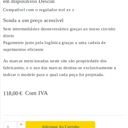
em dispositivos Descon
Compatível com o regulador trol xv s
Sonda a um preço acessível
Sem intermediários desnecessários graças ao nosso circuito
direto
Pagamento justo pela logística graças a uma cadeia de
suprimentos eficiente
As marcas mencionadas neste site são propriedade dos
fabricantes, e o uso das marcas destina-se exclusivamente a
indicar o modelo para o qual cada peça foi projetada.
Com IVA
118,00 €
Adicionar Ao Carrinho