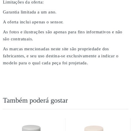
Limitações da oferta:
Garantia limitada a um ano.
A oferta inclui apenas o sensor.
As fotos e ilustrações são apenas para fins informativos e não
são contratuais.
As marcas mencionadas neste site são propriedade dos
fabricantes, e seu uso destina-se exclusivamente a indicar o
modelo para o qual cada peça foi projetada.
Também poderá gostar