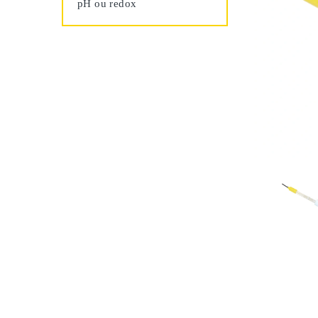
pH ou redox