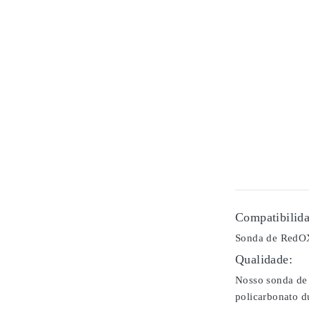
Compatibilida
Sonda de RedOX
Qualidade:
Nosso sonda de 
policarbonato d