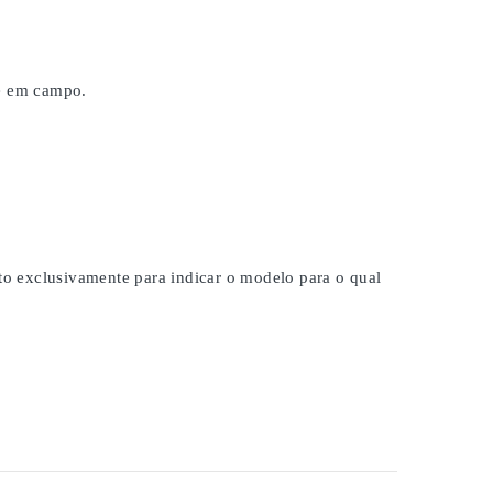
 e em campo.
ito exclusivamente para indicar o modelo para o qual