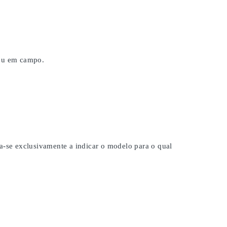
 ou em campo.
na-se exclusivamente a indicar o modelo para o qual