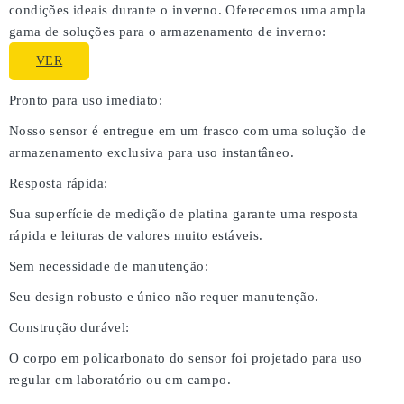
condições ideais durante o inverno. Oferecemos uma ampla
gama de soluções para o armazenamento de inverno:
VER
Pronto para uso imediato:
Nosso sensor é entregue em um frasco com uma solução de
armazenamento exclusiva para uso instantâneo.
Resposta rápida:
Sua superfície de medição de platina garante uma resposta
rápida e leituras de valores muito estáveis.
Sem necessidade de manutenção:
Seu design robusto e único não requer manutenção.
Construção durável:
O corpo em policarbonato do sensor foi projetado para uso
regular em laboratório ou em campo.