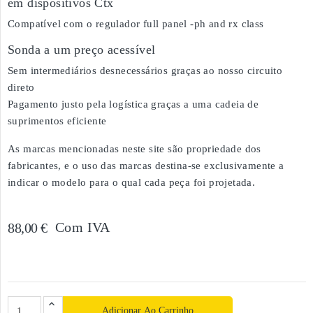
em dispositivos Ctx
Compatível com o regulador full panel -ph and rx class
Sonda a um preço acessível
Sem intermediários desnecessários graças ao nosso circuito
direto
Pagamento justo pela logística graças a uma cadeia de
suprimentos eficiente
As marcas mencionadas neste site são propriedade dos
fabricantes, e o uso das marcas destina-se exclusivamente a
indicar o modelo para o qual cada peça foi projetada.
Com IVA
88,00 €
Adicionar Ao Carrinho