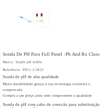
Sonda De PH Para Full Panel -ph And Rx Class
Marca :
Sonde pH redOx
Referência
: PH-1-3-2825
Sonda de pH de alta qualidade
Maior durabilidade graças à sua tecnologia exclusiva e
comprovada
Compra a um preço justo sem comprometer a qualidade
Sonda de pH com cabo de conexão para substituição