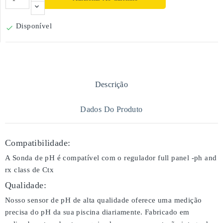
Disponível

Descrição
Dados Do Produto
Compatibilidade:
A Sonda de pH é compatível com o regulador full panel -ph and
rx class de Ctx
Qualidade:
Nosso sensor de pH de alta qualidade oferece uma medição
precisa do pH da sua piscina diariamente. Fabricado em