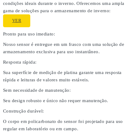
condições ideais durante o inverno. Oferecemos uma ampla
gama de soluções para o armazenamento de inverno:
VER
Pronto para uso imediato:
Nosso sensor é entregue em um frasco com uma solução de
armazenamento exclusiva para uso instantâneo.
Resposta rápida:
Sua superfície de medição de platina garante uma resposta
rápida e leituras de valores muito estáveis.
Sem necessidade de manutenção:
Seu design robusto e único não requer manutenção.
Construção durável:
O corpo em policarbonato do sensor foi projetado para uso
regular em laboratório ou em campo.