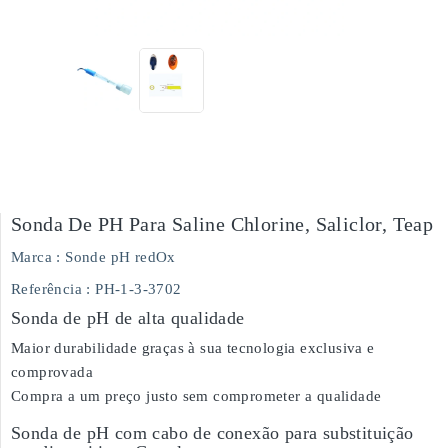
Sonda De PH Para Saline Chlorine, Saliclor, Teap
Marca :
Sonde pH redOx
Referência
: PH-1-3-3702
Sonda de pH de alta qualidade
Maior durabilidade graças à sua tecnologia exclusiva e
comprovada
Compra a um preço justo sem comprometer a qualidade
Sonda de pH com cabo de conexão para substituição