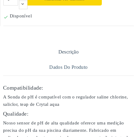
Disponível

Descrição
Dados Do Produto
Compatibilidade:
A Sonda de pH é compatível com o regulador saline chlorine,
saliclor, teap de Crytal aqua
Qualidade:
Nosso sensor de pH de alta qualidade oferece uma medição
precisa do pH da sua piscina diariamente. Fabricado em