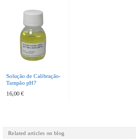
Solução de Calibração-
Tampão pH7
16,00 €
Related articles on blog