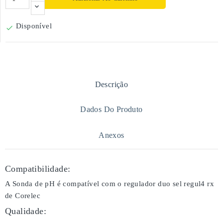
Disponível

Descrição
Dados Do Produto
Anexos
Compatibilidade:
A Sonda de pH é compatível com o regulador duo sel regul4 rx
de Corelec
Qualidade: