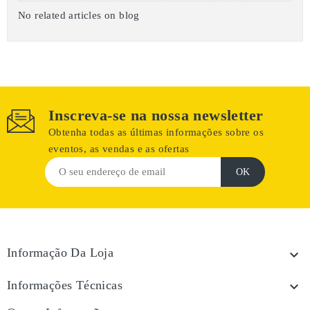
No related articles on blog
Inscreva-se na nossa newsletter
Obtenha todas as últimas informações sobre os
eventos, as vendas e as ofertas
Informação Da Loja

Informações Técnicas
