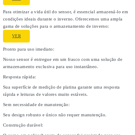
Para otimizar a vida útil do sensor, é essencial armazená-lo em
condições ideais durante o inverno. Oferecemos uma ampla
gama de soluções para o armazenamento de inverno:
VER
Pronto para uso imediato:
Nosso sensor é entregue em um frasco com uma solução de
armazenamento exclusiva para uso instantâneo.
Resposta rápida:
Sua superfície de medição de platina garante uma resposta
rápida e leituras de valores muito estáveis.
Sem necessidade de manutenção:
Seu design robusto e único não requer manutenção.
Construção durável: