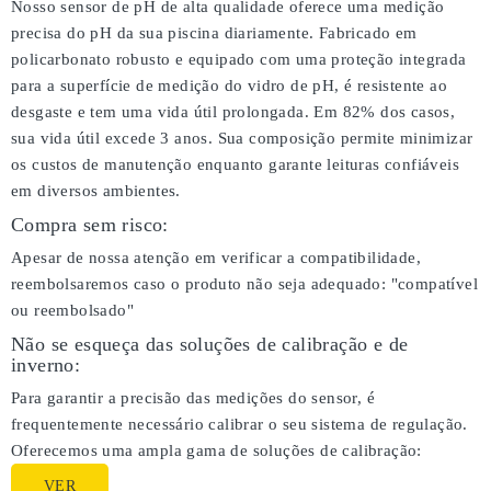
Nosso sensor de pH de alta qualidade oferece uma medição
precisa do pH da sua piscina diariamente. Fabricado em
policarbonato robusto e equipado com uma proteção integrada
para a superfície de medição do vidro de pH, é resistente ao
desgaste e tem uma vida útil prolongada. Em 82% dos casos,
sua vida útil excede 3 anos. Sua composição permite minimizar
os custos de manutenção enquanto garante leituras confiáveis
em diversos ambientes.
Compra sem risco:
Apesar de nossa atenção em verificar a compatibilidade,
reembolsaremos caso o produto não seja adequado:
"compatível
ou reembolsado"
Não se esqueça das soluções de calibração e de
inverno:
Para garantir a precisão das medições do sensor, é
frequentemente necessário calibrar o seu sistema de regulação.
Oferecemos uma ampla gama de soluções de calibração:
VER