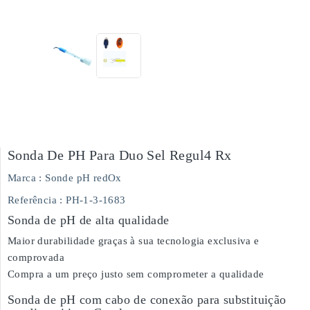
Sonda De PH Para Duo Sel Regul4 Rx
Marca :
Sonde pH redOx
Referência
: PH-1-3-1683
Sonda de pH de alta qualidade
Maior durabilidade graças à sua tecnologia exclusiva e
comprovada
Compra a um preço justo sem comprometer a qualidade
Sonda de pH com cabo de conexão para substituição