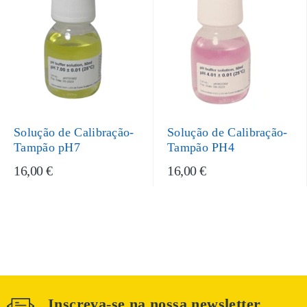
Solução de Calibração-
Solução de Calibração-
Tampão pH7
Tampão PH4
16,00 €
16,00 €
Inscreva-se na nossa newsletter