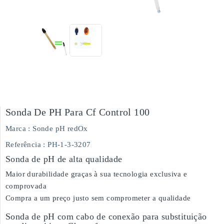
Sonda De PH Para Cf Control 100
Marca :
Sonde pH redOx
Referência
: PH-1-3-3207
Sonda de pH de alta qualidade
Maior durabilidade graças à sua tecnologia exclusiva e
comprovada
Compra a um preço justo sem comprometer a qualidade
Sonda de pH com cabo de conexão para substituição