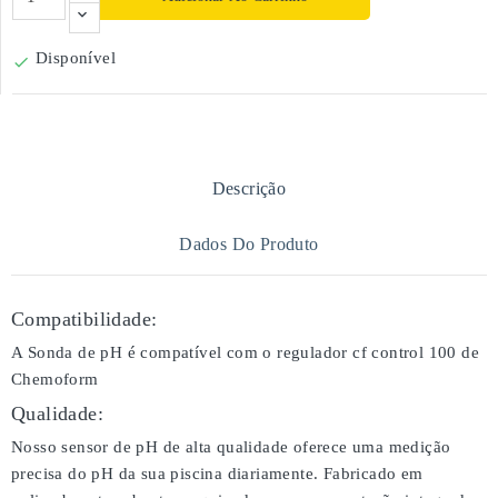
Disponível

Descrição
Dados Do Produto
Compatibilidade:
A Sonda de pH é compatível com o regulador cf control 100 de
Chemoform
Qualidade:
Nosso sensor de pH de alta qualidade oferece uma medição
precisa do pH da sua piscina diariamente. Fabricado em