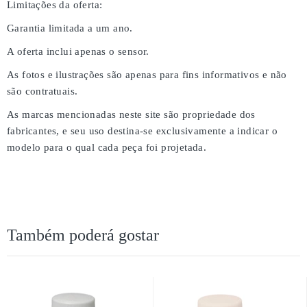
Limitações da oferta:
Garantia limitada a um ano.
A oferta inclui apenas o sensor.
As fotos e ilustrações são apenas para fins informativos e não
são contratuais.
As marcas mencionadas neste site são propriedade dos
fabricantes, e seu uso destina-se exclusivamente a indicar o
modelo para o qual cada peça foi projetada.
Também poderá gostar