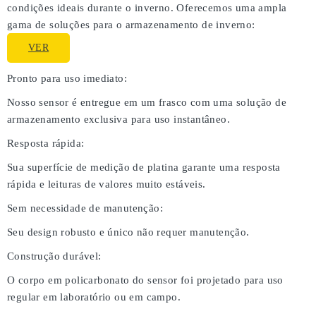
condições ideais durante o inverno. Oferecemos uma ampla
gama de soluções para o armazenamento de inverno:
VER
Pronto para uso imediato:
Nosso sensor é entregue em um frasco com uma solução de
armazenamento exclusiva para uso instantâneo.
Resposta rápida:
Sua superfície de medição de platina garante uma resposta
rápida e leituras de valores muito estáveis.
Sem necessidade de manutenção:
Seu design robusto e único não requer manutenção.
Construção durável:
O corpo em policarbonato do sensor foi projetado para uso
regular em laboratório ou em campo.