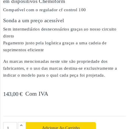
em dispositivos Chemoform
Compatível com o regulador cf control 100
Sonda a um preço acessível
Sem intermediários desnecessários graças ao nosso circuito
direto
Pagamento justo pela logística graças a uma cadeia de
suprimentos eficiente
As marcas mencionadas neste site são propriedade dos
fabricantes, e o uso das marcas destina-se exclusivamente a
indicar o modelo para o qual cada peça foi projetada.
Com IVA
143,00 €
Adicionar Ao Carrinho