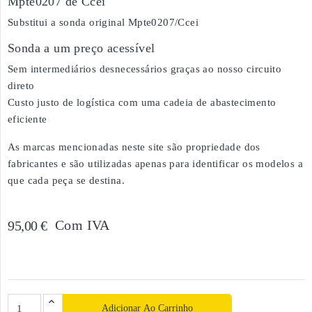
Mpte0207 de Ccei
Substitui a sonda original Mpte0207/Ccei
Sonda a um preço acessível
Sem intermediários desnecessários graças ao nosso circuito
direto
Custo justo de logística com uma cadeia de abastecimento
eficiente
As marcas mencionadas neste site são propriedade dos
fabricantes e são utilizadas apenas para identificar os modelos a
que cada peça se destina.
Com IVA
95,00 €
Adicionar Ao Carrinho