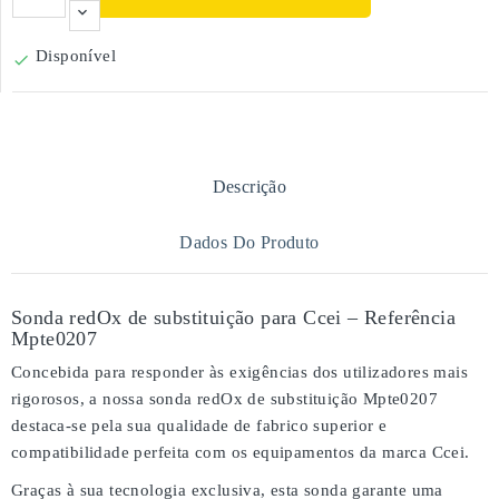
Disponível

Descrição
Dados Do Produto
Sonda redOx de substituição para Ccei – Referência
Mpte0207
Concebida para responder às exigências dos utilizadores mais
rigorosos, a nossa
sonda redOx de substituição Mpte0207
destaca-se pela sua
qualidade de fabrico superior
e
compatibilidade perfeita
com os equipamentos da marca
Ccei
.
Graças à sua tecnologia exclusiva, esta sonda garante uma