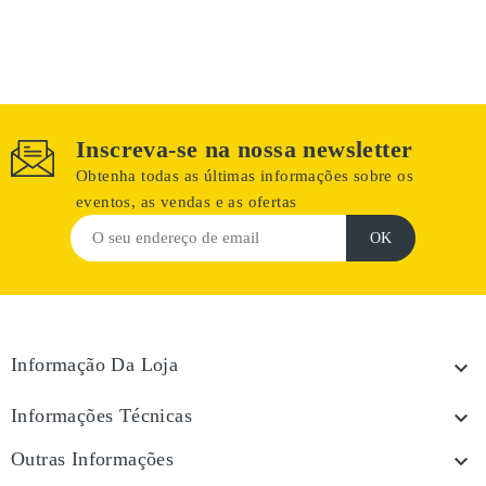
Inscreva-se na nossa newsletter
Obtenha todas as últimas informações sobre os
eventos, as vendas e as ofertas
Informação Da Loja

Informações Técnicas

Outras Informações
