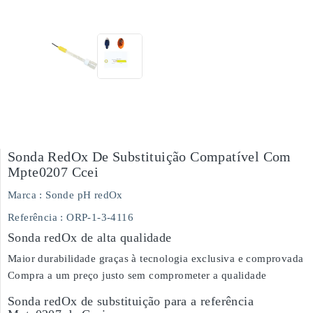
Sonda RedOx De Substituição Compatível Com
Mpte0207 Ccei
Marca :
Sonde pH redOx
Referência
: ORP-1-3-4116
Sonda redOx de alta qualidade
Maior durabilidade graças à tecnologia exclusiva e comprovada
Compra a um preço justo sem comprometer a qualidade
Sonda redOx de substituição para a referência