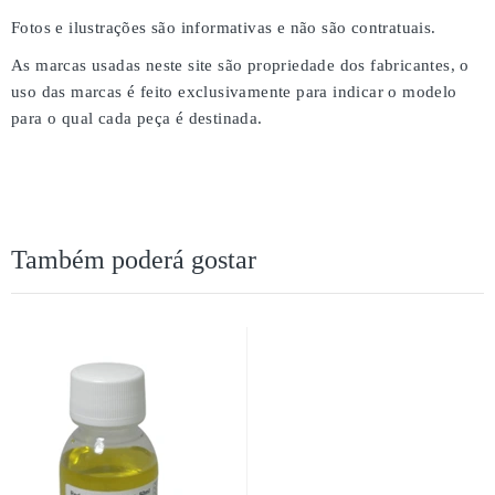
Fotos e ilustrações são informativas e não são contratuais.
As marcas usadas neste site são propriedade dos fabricantes, o
uso das marcas é feito exclusivamente para indicar o modelo
para o qual cada peça é destinada.
Também poderá gostar