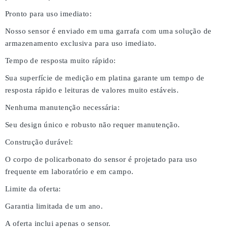
Pronto para uso imediato:
Nosso sensor é enviado em uma garrafa com uma solução de
armazenamento exclusiva para uso imediato.
Tempo de resposta muito rápido:
Sua superfície de medição em platina garante um tempo de
resposta rápido e leituras de valores muito estáveis.
Nenhuma manutenção necessária:
Seu design único e robusto não requer manutenção.
Construção durável:
O corpo de policarbonato do sensor é projetado para uso
frequente em laboratório e em campo.
Limite da oferta:
Garantia limitada de um ano.
A oferta inclui apenas o sensor.