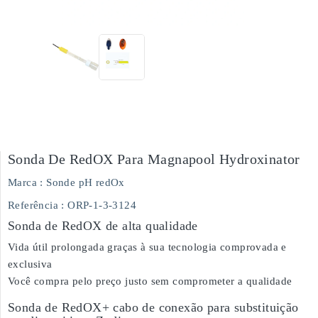
Sonda De RedOX Para Magnapool Hydroxinator
Marca :
Sonde pH redOx
Referência
: ORP-1-3-3124
Sonda de RedOX de alta qualidade
Vida útil prolongada graças à sua tecnologia comprovada e
exclusiva
Você compra pelo preço justo sem comprometer a qualidade
Sonda de RedOX+ cabo de conexão para substituição