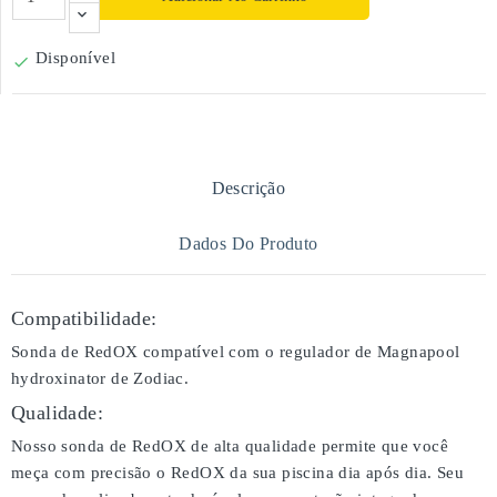
Disponível

Descrição
Dados Do Produto
Compatibilidade:
Sonda de RedOX compatível com o regulador de Magnapool
hydroxinator de Zodiac.
Qualidade:
Nosso sonda de RedOX de alta qualidade permite que você
meça com precisão o RedOX da sua piscina dia após dia. Seu