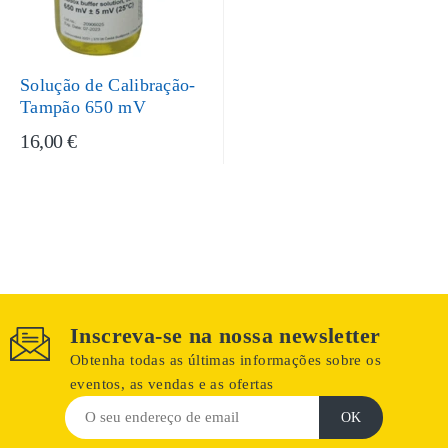
Solução de Calibração-
Tampão 650 mV
16,00 €
Inscreva-se na nossa newsletter
Obtenha todas as últimas informações sobre os
eventos, as vendas e as ofertas