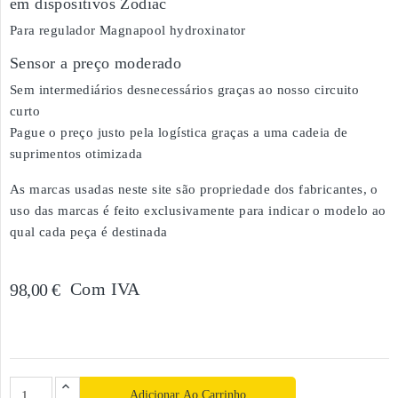
em dispositivos Zodiac
Para regulador Magnapool hydroxinator
Sensor a preço moderado
Sem intermediários desnecessários graças ao nosso circuito
curto
Pague o preço justo pela logística graças a uma cadeia de
suprimentos otimizada
As marcas usadas neste site são propriedade dos fabricantes, o
uso das marcas é feito exclusivamente para indicar o modelo ao
qual cada peça é destinada
Com IVA
98,00 €
Adicionar Ao Carrinho