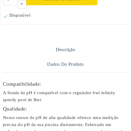
Disponível

Descrição
Dados Do Produto
Compatibilidade:
A Sonda de pH é compatível com o regulador bwt infinity
speedy pool de Bwt
Qualidade:
Nosso sensor de pH de alta qualidade oferece uma medição
precisa do pH da sua piscina diariamente. Fabricado em