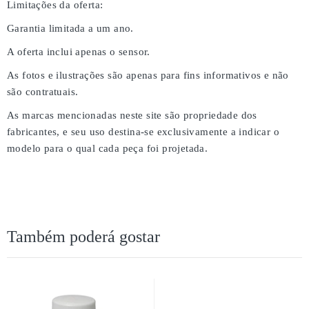
Limitações da oferta:
Garantia limitada a um ano.
A oferta inclui apenas o sensor.
As fotos e ilustrações são apenas para fins informativos e não
são contratuais.
As marcas mencionadas neste site são propriedade dos
fabricantes, e seu uso destina-se exclusivamente a indicar o
modelo para o qual cada peça foi projetada.
Também poderá gostar