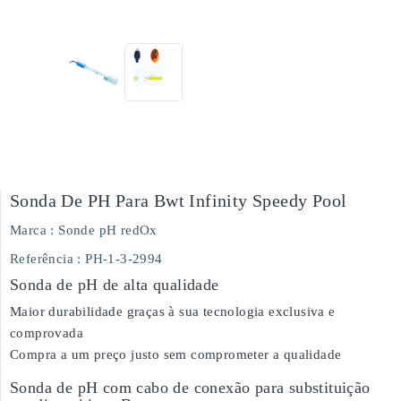
Sonda De PH Para Bwt Infinity Speedy Pool
Marca :
Sonde pH redOx
Referência
: PH-1-3-2994
Sonda de pH de alta qualidade
Maior durabilidade graças à sua tecnologia exclusiva e
comprovada
Compra a um preço justo sem comprometer a qualidade
Sonda de pH com cabo de conexão para substituição