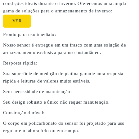
condições ideais durante o inverno. Oferecemos uma ampla
gama de soluções para o armazenamento de inverno:
VER
Pronto para uso imediato:
Nosso sensor é entregue em um frasco com uma solução de
armazenamento exclusiva para uso instantâneo.
Resposta rápida:
Sua superfície de medição de platina garante uma resposta
rápida e leituras de valores muito estáveis.
Sem necessidade de manutenção:
Seu design robusto e único não requer manutenção.
Construção durável:
O corpo em policarbonato do sensor foi projetado para uso
regular em laboratório ou em campo.