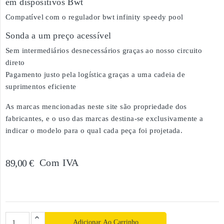
em dispositivos Bwt
Compatível com o regulador bwt infinity speedy pool
Sonda a um preço acessível
Sem intermediários desnecessários graças ao nosso circuito
direto
Pagamento justo pela logística graças a uma cadeia de
suprimentos eficiente
As marcas mencionadas neste site são propriedade dos
fabricantes, e o uso das marcas destina-se exclusivamente a
indicar o modelo para o qual cada peça foi projetada.
Com IVA
89,00 €
Adicionar Ao Carrinho