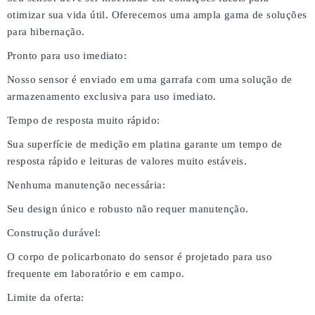
otimizar sua vida útil. Oferecemos uma ampla gama de soluções
para hibernação.
Pronto para uso imediato:
Nosso sensor é enviado em uma garrafa com uma solução de
armazenamento exclusiva para uso imediato.
Tempo de resposta muito rápido:
Sua superfície de medição em platina garante um tempo de
resposta rápido e leituras de valores muito estáveis.
Nenhuma manutenção necessária:
Seu design único e robusto não requer manutenção.
Construção durável:
O corpo de policarbonato do sensor é projetado para uso
frequente em laboratório e em campo.
Limite da oferta: