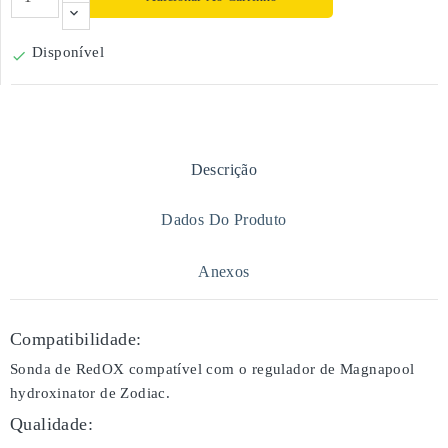
Disponível

Descrição
Dados Do Produto
Anexos
Compatibilidade:
Sonda de RedOX compatível com o regulador de Magnapool
hydroxinator de Zodiac.
Qualidade: