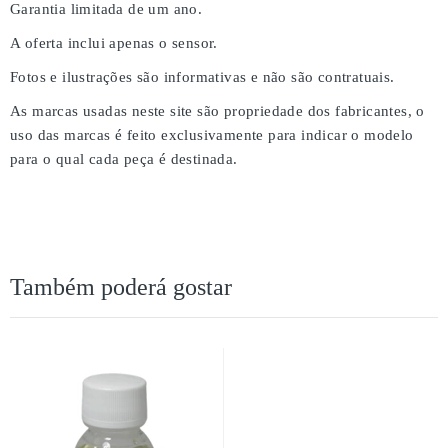
Garantia limitada de um ano.
A oferta inclui apenas o sensor.
Fotos e ilustrações são informativas e não são contratuais.
As marcas usadas neste site são propriedade dos fabricantes, o
uso das marcas é feito exclusivamente para indicar o modelo
para o qual cada peça é destinada.
Também poderá gostar