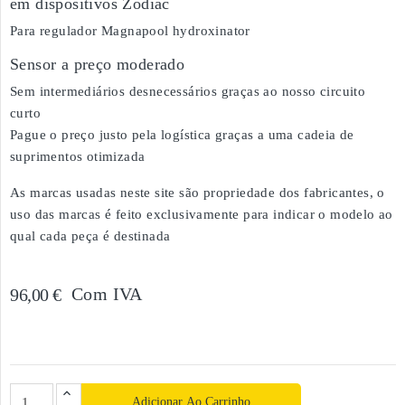
em dispositivos Zodiac
Para regulador Magnapool hydroxinator
Sensor a preço moderado
Sem intermediários desnecessários graças ao nosso circuito
curto
Pague o preço justo pela logística graças a uma cadeia de
suprimentos otimizada
As marcas usadas neste site são propriedade dos fabricantes, o
uso das marcas é feito exclusivamente para indicar o modelo ao
qual cada peça é destinada
Com IVA
96,00 €
Adicionar Ao Carrinho