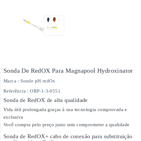
Sonda De RedOX Para Magnapool Hydroxinator
Marca :
Sonde pH redOx
Referência
: ORP-1-3-0551
Sonda de RedOX de alta qualidade
Vida útil prolongada graças à sua tecnologia comprovada e
exclusiva
Você compra pelo preço justo sem comprometer a qualidade
Sonda de RedOX+ cabo de conexão para substituição