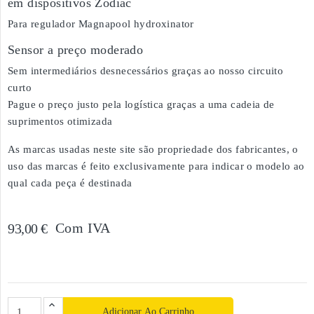
em dispositivos Zodiac
Para regulador Magnapool hydroxinator
Sensor a preço moderado
Sem intermediários desnecessários graças ao nosso circuito
curto
Pague o preço justo pela logística graças a uma cadeia de
suprimentos otimizada
As marcas usadas neste site são propriedade dos fabricantes, o
uso das marcas é feito exclusivamente para indicar o modelo ao
qual cada peça é destinada
Com IVA
93,00 €
Adicionar Ao Carrinho