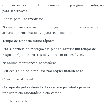
otimizar sua vida útil. Oferecemos uma ampla gama de soluções
para hibernação.
Pronto para uso imediato:
Nosso sensor é enviado em uma garrafa com uma solução de
armazenamento exclusiva para uso imediato.
Tempo de resposta muito rápido:
Sua superfície de medição em platina garante um tempo de
resposta rápido e leituras de valores muito estáveis.
Nenhuma manutenção necessária:
Seu design único e robusto não requer manutenção.
Construção durável:
O corpo de policarbonato do sensor é projetado para uso
frequente em laboratório e em campo.
Limite da oferta: