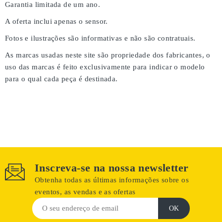
Garantia limitada de um ano.
A oferta inclui apenas o sensor.
Fotos e ilustrações são informativas e não são contratuais.
As marcas usadas neste site são propriedade dos fabricantes, o
uso das marcas é feito exclusivamente para indicar o modelo
para o qual cada peça é destinada.
Inscreva-se na nossa newsletter
Obtenha todas as últimas informações sobre os
eventos, as vendas e as ofertas