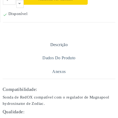
Disponível

Descrição
Dados Do Produto
Anexos
Compatibilidade:
Sonda de RedOX compatível com o regulador de Magnapool
hydroxinator de Zodiac.
Qualidade: