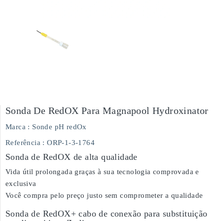
Sonda De RedOX Para Magnapool Hydroxinator
Marca :
Sonde pH redOx
Referência
: ORP-1-3-1764
Sonda de RedOX de alta qualidade
Vida útil prolongada graças à sua tecnologia comprovada e
exclusiva
Você compra pelo preço justo sem comprometer a qualidade
Sonda de RedOX+ cabo de conexão para substituição