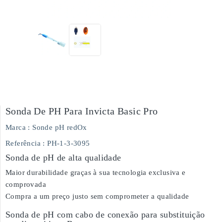
Sonda De PH Para Invicta Basic Pro
Marca :
Sonde pH redOx
Referência
: PH-1-3-3095
Sonda de pH de alta qualidade
Maior durabilidade graças à sua tecnologia exclusiva e
comprovada
Compra a um preço justo sem comprometer a qualidade
Sonda de pH com cabo de conexão para substituição