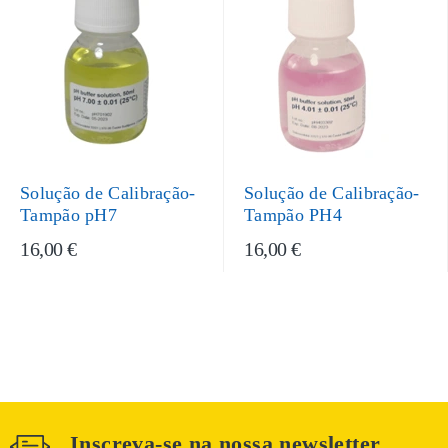
Solução de Calibração-
Solução de Calibração-
Tampão pH7
Tampão PH4
16,00 €
16,00 €
Inscreva-se na nossa newsletter