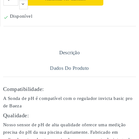
Disponível

Descrição
Dados Do Produto
Compatibilidade:
A Sonda de pH é compatível com o regulador invicta basic pro
de Baeza
Qualidade:
Nosso sensor de pH de alta qualidade oferece uma medição
precisa do pH da sua piscina diariamente. Fabricado em