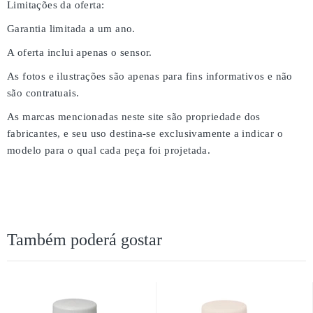
Limitações da oferta:
Garantia limitada a um ano.
A oferta inclui apenas o sensor.
As fotos e ilustrações são apenas para fins informativos e não
são contratuais.
As marcas mencionadas neste site são propriedade dos
fabricantes, e seu uso destina-se exclusivamente a indicar o
modelo para o qual cada peça foi projetada.
Também poderá gostar