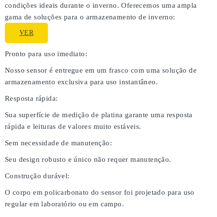
condições ideais durante o inverno. Oferecemos uma ampla
gama de soluções para o armazenamento de inverno:
VER
Pronto para uso imediato:
Nosso sensor é entregue em um frasco com uma solução de
armazenamento exclusiva para uso instantâneo.
Resposta rápida:
Sua superfície de medição de platina garante uma resposta
rápida e leituras de valores muito estáveis.
Sem necessidade de manutenção:
Seu design robusto e único não requer manutenção.
Construção durável:
O corpo em policarbonato do sensor foi projetado para uso
regular em laboratório ou em campo.