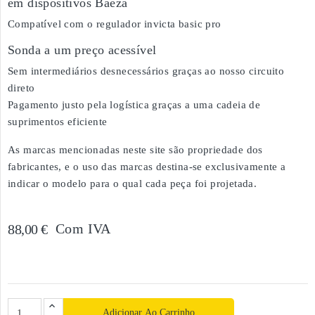
em dispositivos Baeza
Compatível com o regulador invicta basic pro
Sonda a um preço acessível
Sem intermediários desnecessários graças ao nosso circuito
direto
Pagamento justo pela logística graças a uma cadeia de
suprimentos eficiente
As marcas mencionadas neste site são propriedade dos
fabricantes, e o uso das marcas destina-se exclusivamente a
indicar o modelo para o qual cada peça foi projetada.
Com IVA
88,00 €
Adicionar Ao Carrinho