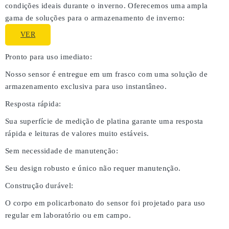
condições ideais durante o inverno. Oferecemos uma ampla
gama de soluções para o armazenamento de inverno:
VER
Pronto para uso imediato:
Nosso sensor é entregue em um frasco com uma solução de
armazenamento exclusiva para uso instantâneo.
Resposta rápida:
Sua superfície de medição de platina garante uma resposta
rápida e leituras de valores muito estáveis.
Sem necessidade de manutenção:
Seu design robusto e único não requer manutenção.
Construção durável:
O corpo em policarbonato do sensor foi projetado para uso
regular em laboratório ou em campo.