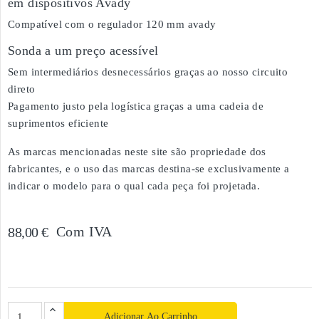
em dispositivos Avady
Compatível com o regulador 120 mm avady
Sonda a um preço acessível
Sem intermediários desnecessários graças ao nosso circuito
direto
Pagamento justo pela logística graças a uma cadeia de
suprimentos eficiente
As marcas mencionadas neste site são propriedade dos
fabricantes, e o uso das marcas destina-se exclusivamente a
indicar o modelo para o qual cada peça foi projetada.
Com IVA
88,00 €
Adicionar Ao Carrinho