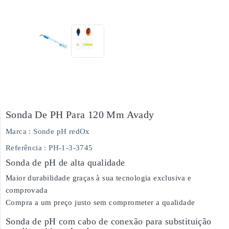
Sonda De PH Para 120 Mm Avady
Marca :
Sonde pH redOx
Referência
: PH-1-3-3745
Sonda de pH de alta qualidade
Maior durabilidade graças à sua tecnologia exclusiva e
comprovada
Compra a um preço justo sem comprometer a qualidade
Sonda de pH com cabo de conexão para substituição