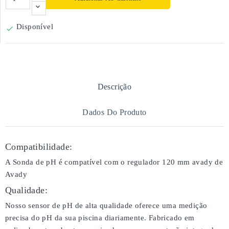
Disponível

Descrição
Dados Do Produto
Compatibilidade:
A Sonda de pH é compatível com o regulador 120 mm avady de
Avady
Qualidade:
Nosso sensor de pH de alta qualidade oferece uma medição
precisa do pH da sua piscina diariamente. Fabricado em