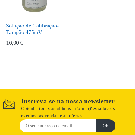
Solução de Calibração-
Tampão 475mV
16,00 €
Inscreva-se na nossa newsletter
Obtenha todas as últimas informações sobre os
eventos, as vendas e as ofertas