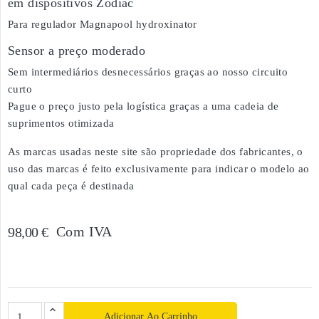
em dispositivos Zodiac
Para regulador Magnapool hydroxinator
Sensor a preço moderado
Sem intermediários desnecessários graças ao nosso circuito
curto
Pague o preço justo pela logística graças a uma cadeia de
suprimentos otimizada
As marcas usadas neste site são propriedade dos fabricantes, o
uso das marcas é feito exclusivamente para indicar o modelo ao
qual cada peça é destinada
Com IVA
98,00 €
Adicionar Ao Carrinho