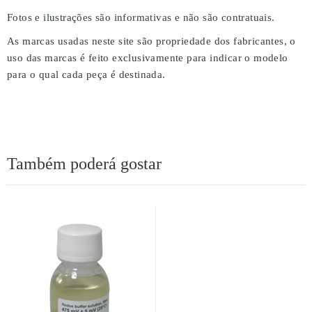
Fotos e ilustrações são informativas e não são contratuais.
As marcas usadas neste site são propriedade dos fabricantes, o
uso das marcas é feito exclusivamente para indicar o modelo
para o qual cada peça é destinada.
Também poderá gostar