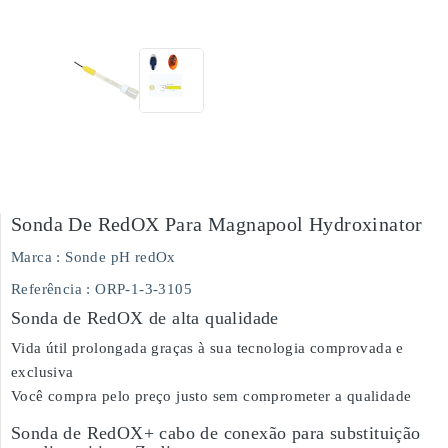
Sonda De RedOX Para Magnapool Hydroxinator
Marca :
Sonde pH redOx
Referência
: ORP-1-3-3105
Sonda de RedOX de alta qualidade
Vida útil prolongada graças à sua tecnologia comprovada e
exclusiva
Você compra pelo preço justo sem comprometer a qualidade
Sonda de RedOX+ cabo de conexão para substituição