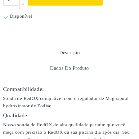
Disponível

Descrição
Dados Do Produto
Compatibilidade:
Sonda de RedOX compatível com o regulador de Magnapool
hydroxinator de Zodiac.
Qualidade:
Nosso sonda de RedOX de alta qualidade permite que você
meça com precisão o RedOX da sua piscina dia após dia. Seu