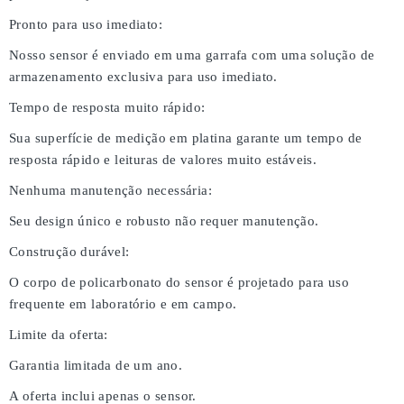
Pronto para uso imediato:
Nosso sensor é enviado em uma garrafa com uma solução de
armazenamento exclusiva para uso imediato.
Tempo de resposta muito rápido:
Sua superfície de medição em platina garante um tempo de
resposta rápido e leituras de valores muito estáveis.
Nenhuma manutenção necessária:
Seu design único e robusto não requer manutenção.
Construção durável:
O corpo de policarbonato do sensor é projetado para uso
frequente em laboratório e em campo.
Limite da oferta:
Garantia limitada de um ano.
A oferta inclui apenas o sensor.