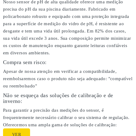
Nosso sensor de pH de alta qualidade oferece uma medição
precisa do pH da sua piscina diariamente. Fabricado em
policarbonato robusto e equipado com uma proteção integrada
para a superfície de medição do vidro de pH, é resistente ao
desgaste e tem uma vida útil prolongada. Em 82% dos casos,
sua vida útil excede 3 anos. Sua composição permite minimizar
os custos de manutenção enquanto garante leituras confiáveis
em diversos ambientes.
Compra sem risco:
Apesar de nossa atenção em verificar a compatibilidade,
reembolsaremos caso o produto não seja adequado:
"compatível
ou reembolsado"
Não se esqueça das soluções de calibração e de
inverno:
Para garantir a precisão das medições do sensor, é
frequentemente necessário calibrar o seu sistema de regulação.
Oferecemos uma ampla gama de soluções de calibração:
VER