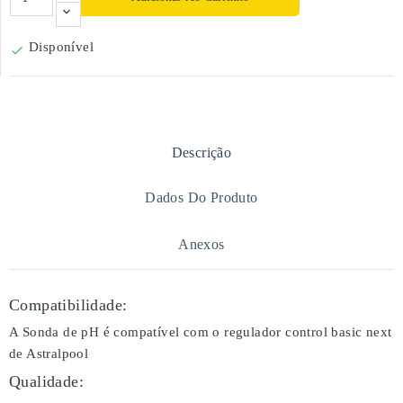
Disponível

Descrição
Dados Do Produto
Anexos
Compatibilidade:
A Sonda de pH é compatível com o regulador control basic next
de Astralpool
Qualidade: