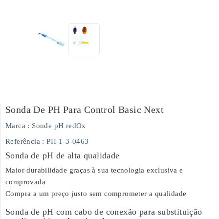
Sonda De PH Para Control Basic Next
Marca :
Sonde pH redOx
Referência
: PH-1-3-0463
Sonda de pH de alta qualidade
Maior durabilidade graças à sua tecnologia exclusiva e
comprovada
Compra a um preço justo sem comprometer a qualidade
Sonda de pH com cabo de conexão para substituição