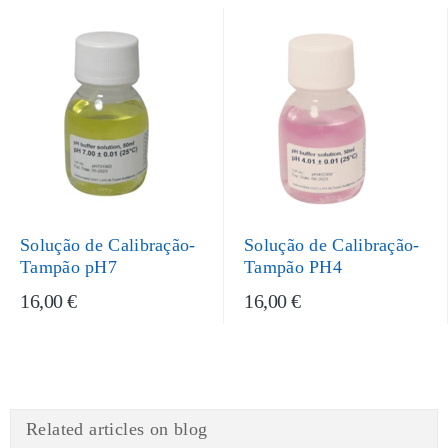
Solução de Calibração-
Solução de Calibração-
Tampão pH7
Tampão PH4
16,00 €
16,00 €
Related articles on blog