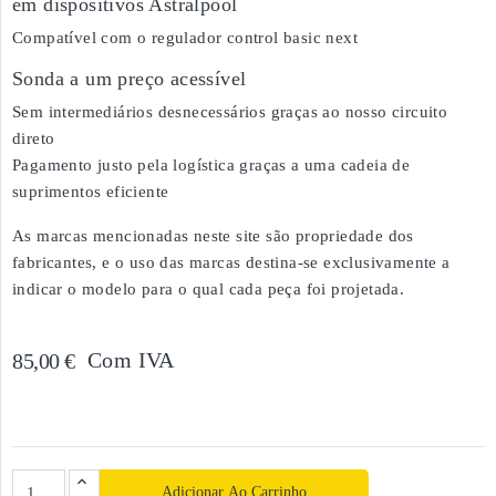
em dispositivos Astralpool
Compatível com o regulador control basic next
Sonda a um preço acessível
Sem intermediários desnecessários graças ao nosso circuito
direto
Pagamento justo pela logística graças a uma cadeia de
suprimentos eficiente
As marcas mencionadas neste site são propriedade dos
fabricantes, e o uso das marcas destina-se exclusivamente a
indicar o modelo para o qual cada peça foi projetada.
Com IVA
85,00 €
Adicionar Ao Carrinho