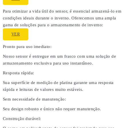
Para otimizar a vida útil do sensor, é essencial armazená-lo em
condições ideais durante o inverno. Oferecemos uma ampla
gama de soluções para o armazenamento de inverno:
VER
Pronto para uso imediato:
Nosso sensor é entregue em um frasco com uma solução de
armazenamento exclusiva para uso instantâneo.
Resposta rápida:
Sua superfície de medição de platina garante uma resposta
rápida e leituras de valores muito estáveis.
Sem necessidade de manutenção:
Seu design robusto e único não requer manutenção.
Construção durável: