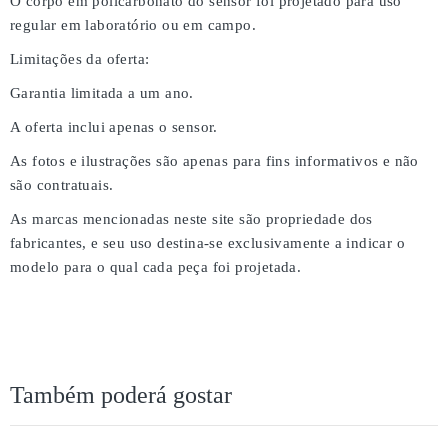
O corpo em policarbonato do sensor foi projetado para uso
regular em laboratório ou em campo.
Limitações da oferta:
Garantia limitada a um ano.
A oferta inclui apenas o sensor.
As fotos e ilustrações são apenas para fins informativos e não
são contratuais.
As marcas mencionadas neste site são propriedade dos
fabricantes, e seu uso destina-se exclusivamente a indicar o
modelo para o qual cada peça foi projetada.
Também poderá gostar