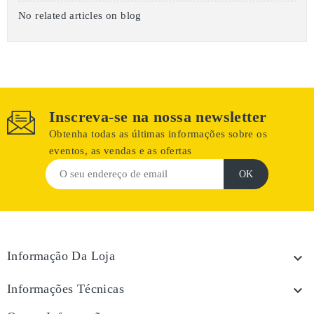
No related articles on blog
Inscreva-se na nossa newsletter
Obtenha todas as últimas informações sobre os
eventos, as vendas e as ofertas
Informação Da Loja

Informações Técnicas
