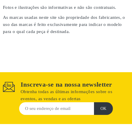
Fotos e ilustrações são informativas e não são contratuais.
As marcas usadas neste site são propriedade dos fabricantes, o
uso das marcas é feito exclusivamente para indicar o modelo
para o qual cada peça é destinada.
Inscreva-se na nossa newsletter
Obtenha todas as últimas informações sobre os
eventos, as vendas e as ofertas