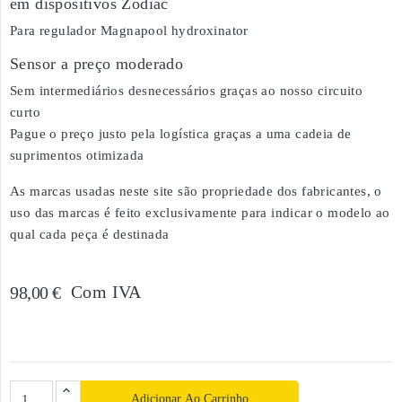
em dispositivos Zodiac
Para regulador Magnapool hydroxinator
Sensor a preço moderado
Sem intermediários desnecessários graças ao nosso circuito
curto
Pague o preço justo pela logística graças a uma cadeia de
suprimentos otimizada
As marcas usadas neste site são propriedade dos fabricantes, o
uso das marcas é feito exclusivamente para indicar o modelo ao
qual cada peça é destinada
Com IVA
98,00 €
Adicionar Ao Carrinho