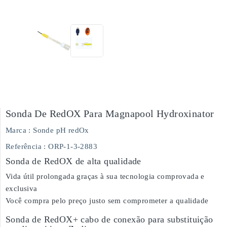
Sonda De RedOX Para Magnapool Hydroxinator
Marca :
Sonde pH redOx
Referência
: ORP-1-3-2883
Sonda de RedOX de alta qualidade
Vida útil prolongada graças à sua tecnologia comprovada e
exclusiva
Você compra pelo preço justo sem comprometer a qualidade
Sonda de RedOX+ cabo de conexão para substituição