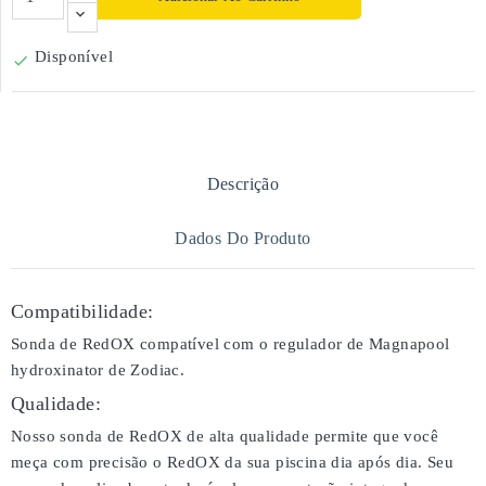
Disponível

Descrição
Dados Do Produto
Compatibilidade:
Sonda de RedOX compatível com o regulador de Magnapool
hydroxinator de Zodiac.
Qualidade:
Nosso sonda de RedOX de alta qualidade permite que você
meça com precisão o RedOX da sua piscina dia após dia. Seu