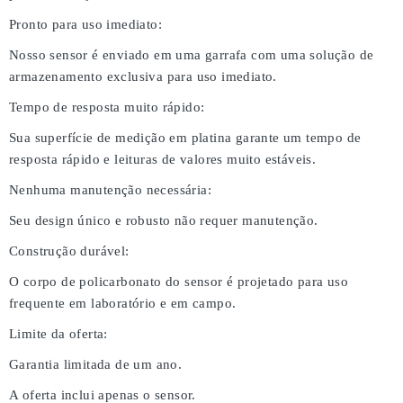
Pronto para uso imediato:
Nosso sensor é enviado em uma garrafa com uma solução de
armazenamento exclusiva para uso imediato.
Tempo de resposta muito rápido:
Sua superfície de medição em platina garante um tempo de
resposta rápido e leituras de valores muito estáveis.
Nenhuma manutenção necessária:
Seu design único e robusto não requer manutenção.
Construção durável:
O corpo de policarbonato do sensor é projetado para uso
frequente em laboratório e em campo.
Limite da oferta:
Garantia limitada de um ano.
A oferta inclui apenas o sensor.