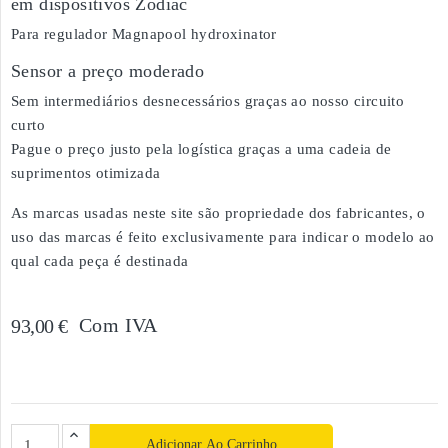
em dispositivos Zodiac
Para regulador Magnapool hydroxinator
Sensor a preço moderado
Sem intermediários desnecessários graças ao nosso circuito
curto
Pague o preço justo pela logística graças a uma cadeia de
suprimentos otimizada
As marcas usadas neste site são propriedade dos fabricantes, o
uso das marcas é feito exclusivamente para indicar o modelo ao
qual cada peça é destinada
Com IVA
93,00 €
Adicionar Ao Carrinho