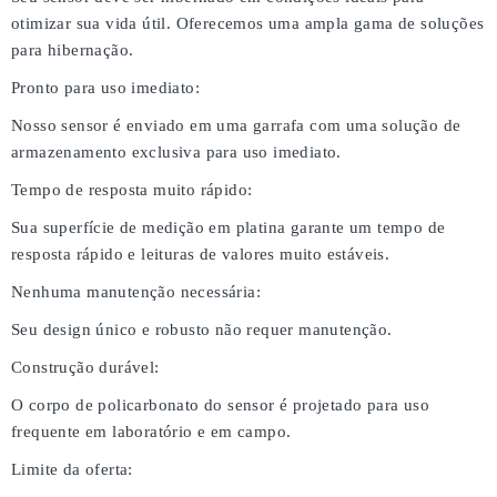
otimizar sua vida útil. Oferecemos uma ampla gama de soluções
para hibernação.
Pronto para uso imediato:
Nosso sensor é enviado em uma garrafa com uma solução de
armazenamento exclusiva para uso imediato.
Tempo de resposta muito rápido:
Sua superfície de medição em platina garante um tempo de
resposta rápido e leituras de valores muito estáveis.
Nenhuma manutenção necessária:
Seu design único e robusto não requer manutenção.
Construção durável:
O corpo de policarbonato do sensor é projetado para uso
frequente em laboratório e em campo.
Limite da oferta: