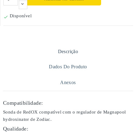
Disponível

Descrição
Dados Do Produto
Anexos
Compatibilidade:
Sonda de RedOX compatível com o regulador de Magnapool
hydroxinator de Zodiac.
Qualidade: