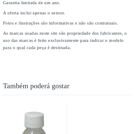
Garantia limitada de um ano.
A oferta inclui apenas o sensor.
Fotos e ilustrações são informativas e não são contratuais.
As marcas usadas neste site são propriedade dos fabricantes, o
uso das marcas é feito exclusivamente para indicar o modelo
para o qual cada peça é destinada.
Também poderá gostar