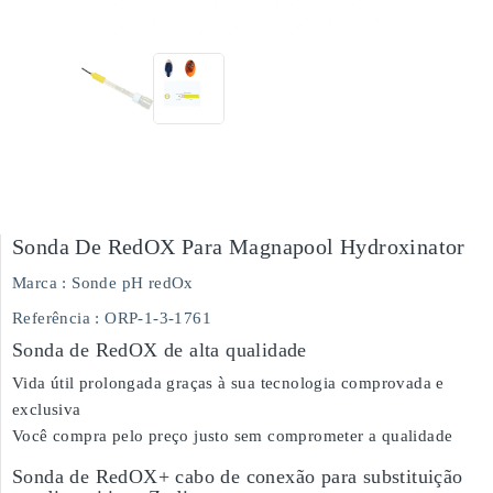
Sonda De RedOX Para Magnapool Hydroxinator
Marca :
Sonde pH redOx
Referência
: ORP-1-3-1761
Sonda de RedOX de alta qualidade
Vida útil prolongada graças à sua tecnologia comprovada e
exclusiva
Você compra pelo preço justo sem comprometer a qualidade
Sonda de RedOX+ cabo de conexão para substituição