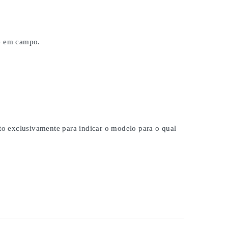
 e em campo.
ito exclusivamente para indicar o modelo para o qual