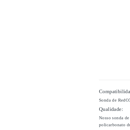
Compatibilida
Sonda de RedOX
Qualidade:
Nosso sonda de 
policarbonato d