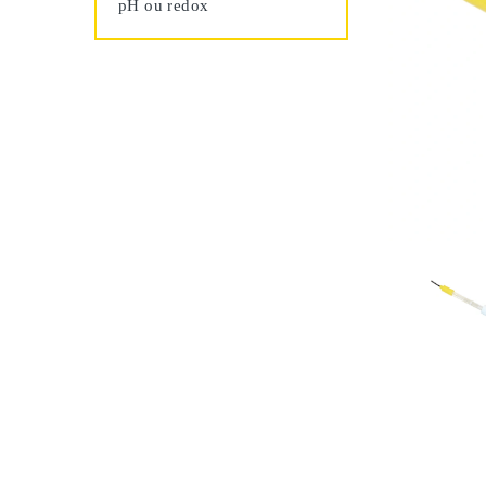
pH ou redox