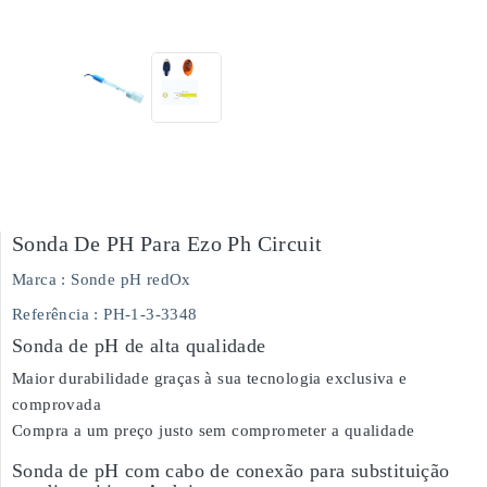
Sonda De PH Para Ezo Ph Circuit
Marca :
Sonde pH redOx
Referência
: PH-1-3-3348
Sonda de pH de alta qualidade
Maior durabilidade graças à sua tecnologia exclusiva e
comprovada
Compra a um preço justo sem comprometer a qualidade
Sonda de pH com cabo de conexão para substituição