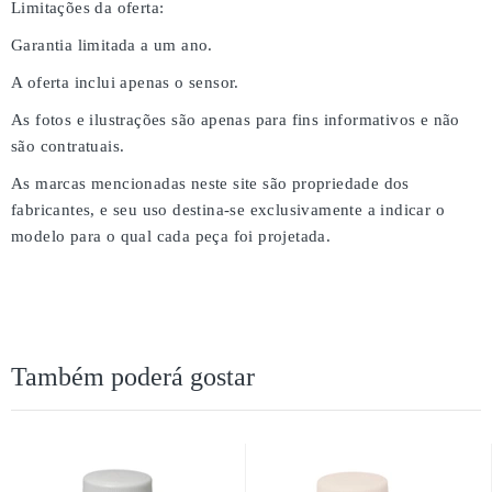
Limitações da oferta:
Garantia limitada a um ano.
A oferta inclui apenas o sensor.
As fotos e ilustrações são apenas para fins informativos e não
são contratuais.
As marcas mencionadas neste site são propriedade dos
fabricantes, e seu uso destina-se exclusivamente a indicar o
modelo para o qual cada peça foi projetada.
Também poderá gostar