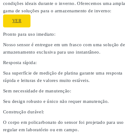
condições ideais durante o inverno. Oferecemos uma ampla
gama de soluções para o armazenamento de inverno:
VER
Pronto para uso imediato:
Nosso sensor é entregue em um frasco com uma solução de
armazenamento exclusiva para uso instantâneo.
Resposta rápida:
Sua superfície de medição de platina garante uma resposta
rápida e leituras de valores muito estáveis.
Sem necessidade de manutenção:
Seu design robusto e único não requer manutenção.
Construção durável:
O corpo em policarbonato do sensor foi projetado para uso
regular em laboratório ou em campo.