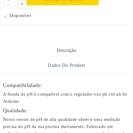
Disponível

Descrição
Dados Do Produto
Compatibilidade:
A Sonda de pH é compatível com o regulador ezo ph circuit de
Arduino
Qualidade:
Nosso sensor de pH de alta qualidade oferece uma medição
precisa do pH da sua piscina diariamente. Fabricado em