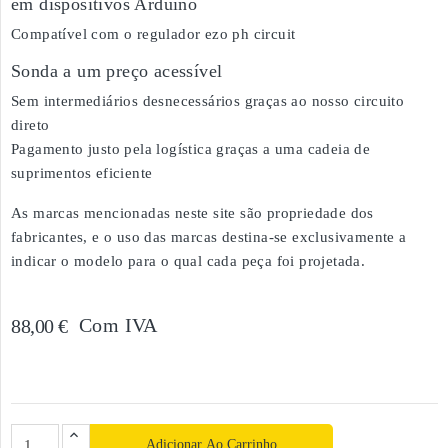
em dispositivos Arduino
Compatível com o regulador ezo ph circuit
Sonda a um preço acessível
Sem intermediários desnecessários graças ao nosso circuito
direto
Pagamento justo pela logística graças a uma cadeia de
suprimentos eficiente
As marcas mencionadas neste site são propriedade dos
fabricantes, e o uso das marcas destina-se exclusivamente a
indicar o modelo para o qual cada peça foi projetada.
Com IVA
88,00 €
Adicionar Ao Carrinho