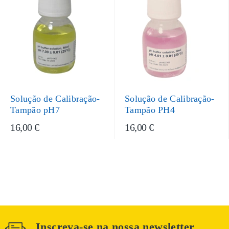
Solução de Calibração-
Solução de Calibração-
Tampão pH7
Tampão PH4
16,00 €
16,00 €
Inscreva-se na nossa newsletter