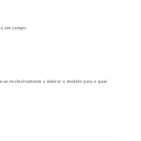
 ou em campo.
na-se exclusivamente a indicar o modelo para o qual