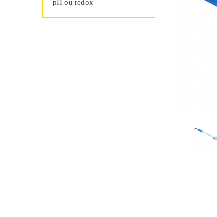
pH ou redox