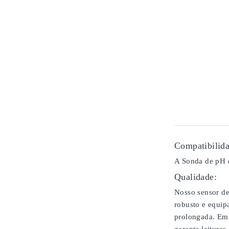
Compatibilida
A Sonda de pH 
Qualidade:
Nosso sensor de
robusto e equip
prolongada. Em 