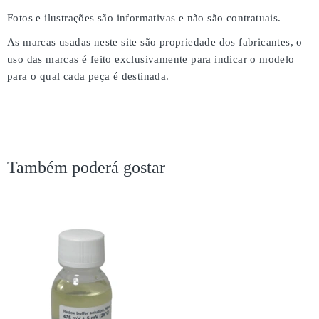
Fotos e ilustrações são informativas e não são contratuais.
As marcas usadas neste site são propriedade dos fabricantes, o
uso das marcas é feito exclusivamente para indicar o modelo
para o qual cada peça é destinada.
Também poderá gostar