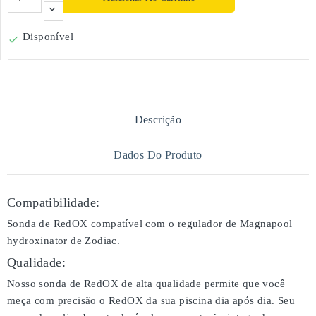
Disponível

Descrição
Dados Do Produto
Compatibilidade:
Sonda de RedOX compatível com o regulador de Magnapool
hydroxinator de Zodiac.
Qualidade:
Nosso sonda de RedOX de alta qualidade permite que você
meça com precisão o RedOX da sua piscina dia após dia. Seu