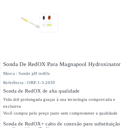
Sonda De RedOX Para Magnapool Hydroxinator
Marca :
Sonde pH redOx
Referência
: ORP-1-3-2030
Sonda de RedOX de alta qualidade
Vida útil prolongada graças à sua tecnologia comprovada e
exclusiva
Você compra pelo preço justo sem comprometer a qualidade
Sonda de RedOX+ cabo de conexão para substituição