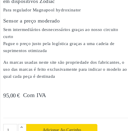
em dispositivos Zodiac
Para regulador Magnapool hydroxinator
Sensor a preço moderado
Sem intermediários desnecessários graças ao nosso circuito
curto
Pague o preço justo pela logística graças a uma cadeia de
suprimentos otimizada
As marcas usadas neste site são propriedade dos fabricantes, o
uso das marcas é feito exclusivamente para indicar o modelo ao
qual cada peça é destinada
Com IVA
95,00 €
Adicionar Ao Carrinho