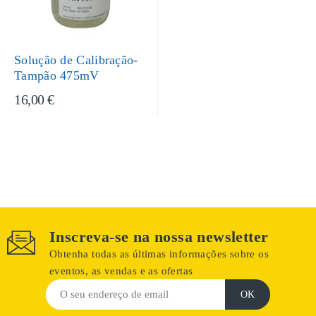
Solução de Calibração-
Tampão 475mV
16,00 €
Inscreva-se na nossa newsletter
Obtenha todas as últimas informações sobre os
eventos, as vendas e as ofertas