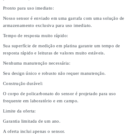
Pronto para uso imediato:
Nosso sensor é enviado em uma garrafa com uma solução de
armazenamento exclusiva para uso imediato.
Tempo de resposta muito rápido:
Sua superfície de medição em platina garante um tempo de
resposta rápido e leituras de valores muito estáveis.
Nenhuma manutenção necessária:
Seu design único e robusto não requer manutenção.
Construção durável:
O corpo de policarbonato do sensor é projetado para uso
frequente em laboratório e em campo.
Limite da oferta:
Garantia limitada de um ano.
A oferta inclui apenas o sensor.