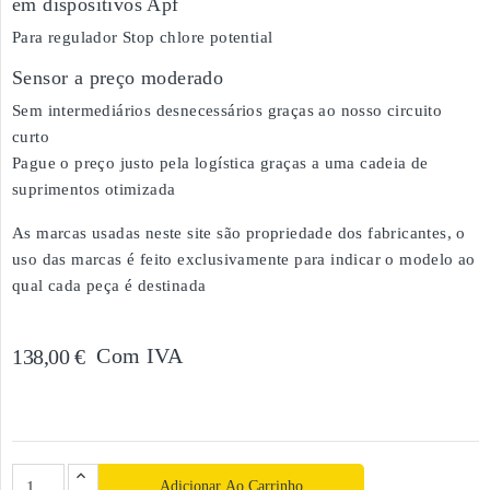
em dispositivos Apf
Para regulador Stop chlore potential
Sensor a preço moderado
Sem intermediários desnecessários graças ao nosso circuito
curto
Pague o preço justo pela logística graças a uma cadeia de
suprimentos otimizada
As marcas usadas neste site são propriedade dos fabricantes, o
uso das marcas é feito exclusivamente para indicar o modelo ao
qual cada peça é destinada
Com IVA
138,00 €
Adicionar Ao Carrinho