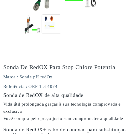
Sonda De RedOX Para Stop Chlore Potential
Marca :
Sonde pH redOx
Referência
: ORP-1-3-4074
Sonda de RedOX de alta qualidade
Vida útil prolongada graças à sua tecnologia comprovada e
exclusiva
Você compra pelo preço justo sem comprometer a qualidade
Sonda de RedOX+ cabo de conexão para substituição