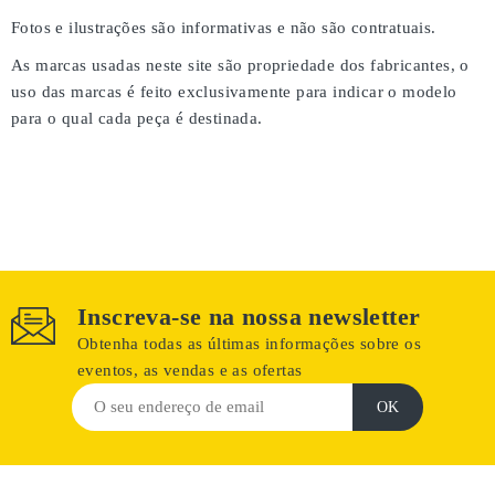
Fotos e ilustrações são informativas e não são contratuais.
As marcas usadas neste site são propriedade dos fabricantes, o
uso das marcas é feito exclusivamente para indicar o modelo
para o qual cada peça é destinada.
Inscreva-se na nossa newsletter
Obtenha todas as últimas informações sobre os
eventos, as vendas e as ofertas