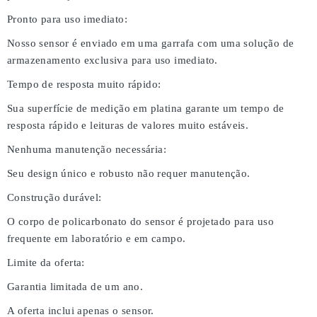
Pronto para uso imediato:
Nosso sensor é enviado em uma garrafa com uma solução de
armazenamento exclusiva para uso imediato.
Tempo de resposta muito rápido:
Sua superfície de medição em platina garante um tempo de
resposta rápido e leituras de valores muito estáveis.
Nenhuma manutenção necessária:
Seu design único e robusto não requer manutenção.
Construção durável:
O corpo de policarbonato do sensor é projetado para uso
frequente em laboratório e em campo.
Limite da oferta:
Garantia limitada de um ano.
A oferta inclui apenas o sensor.