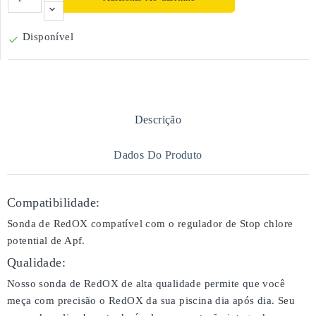
Disponível

Descrição
Dados Do Produto
Compatibilidade:
Sonda de RedOX compatível com o regulador de Stop chlore
potential de Apf.
Qualidade:
Nosso sonda de RedOX de alta qualidade permite que você
meça com precisão o RedOX da sua piscina dia após dia. Seu