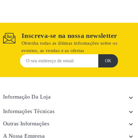
Inscreva-se na nossa newsletter
Obtenha todas as últimas informações sobre os
eventos, as vendas e as ofertas
Informação Da Loja

Informações Técnicas

Outras Informações

A Nossa Empresa
