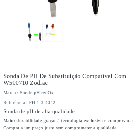
Sonda De PH De Substituição Compatível Com
W500710 Zodiac
Marca :
Sonde pH redOx
Referência
: PH-1-3-4042
Sonda de pH de alta qualidade
Maior durabilidade graças à tecnologia exclusiva e comprovada
Compra a um preço justo sem comprometer a qualidade