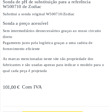
Sonda de pH de substituição para a referência
W500710 de Zodiac
Substitui a sonda original W500710/Zodiac
Sonda a preço acessível
Sem intermediários desnecessários graças ao nosso circuito
direto
Pagamento justo pela logística graças a uma cadeia de
fornecimento eficiente
As marcas mencionadas neste site são propriedade dos
fabricantes e são usadas apenas para indicar o modelo para o
qual cada peça é projetada
Com IVA
101,00 €