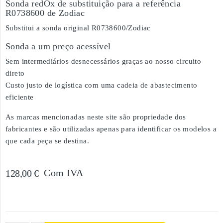
Sonda redOx de substituição para a referência
R0738600 de Zodiac
Substitui a sonda original R0738600/Zodiac
Sonda a um preço acessível
Sem intermediários desnecessários graças ao nosso circuito
direto
Custo justo de logística com uma cadeia de abastecimento
eficiente
As marcas mencionadas neste site são propriedade dos
fabricantes e são utilizadas apenas para identificar os modelos a
que cada peça se destina.
Com IVA
128,00 €