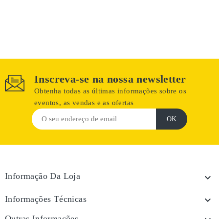
Inscreva-se na nossa newsletter
Obtenha todas as últimas informações sobre os
eventos, as vendas e as ofertas
Informação Da Loja

Informações Técnicas

Outras Informações