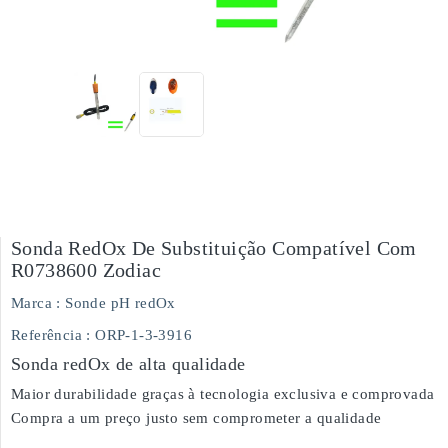
Sonda RedOx De Substituição Compatível Com
R0738600 Zodiac
Marca :
Sonde pH redOx
Referência
: ORP-1-3-3916
Sonda redOx de alta qualidade
Maior durabilidade graças à tecnologia exclusiva e comprovada
Compra a um preço justo sem comprometer a qualidade