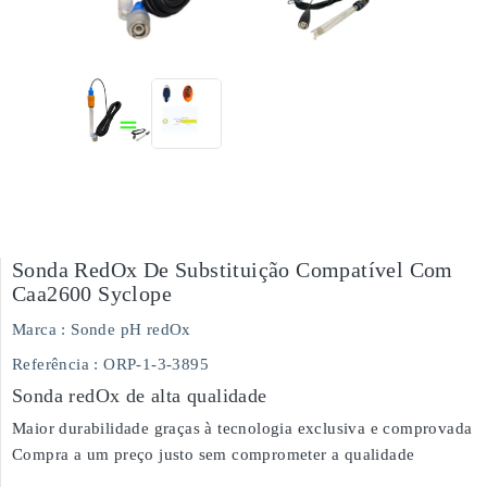
Sonda RedOx De Substituição Compatível Com
Caa2600 Syclope
Marca :
Sonde pH redOx
Referência
: ORP-1-3-3895
Sonda redOx de alta qualidade
Maior durabilidade graças à tecnologia exclusiva e comprovada
Compra a um preço justo sem comprometer a qualidade