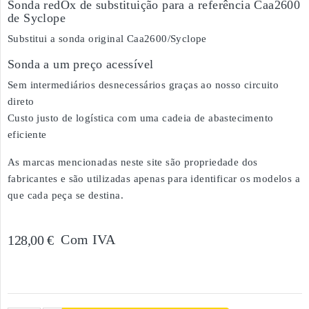
Sonda redOx de substituição para a referência Caa2600
de Syclope
Substitui a sonda original Caa2600/Syclope
Sonda a um preço acessível
Sem intermediários desnecessários graças ao nosso circuito
direto
Custo justo de logística com uma cadeia de abastecimento
eficiente
As marcas mencionadas neste site são propriedade dos
fabricantes e são utilizadas apenas para identificar os modelos a
que cada peça se destina.
Com IVA
128,00 €