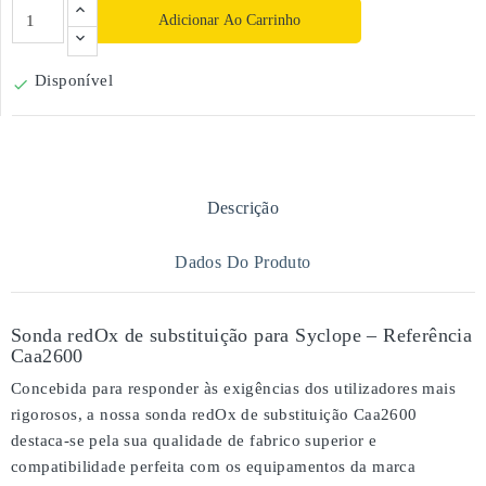
Adicionar Ao Carrinho
Disponível

Descrição
Dados Do Produto
Sonda redOx de substituição para Syclope – Referência
Caa2600
Concebida para responder às exigências dos utilizadores mais
rigorosos, a nossa
sonda redOx de substituição Caa2600
destaca-se pela sua
qualidade de fabrico superior
e
compatibilidade perfeita
com os equipamentos da marca