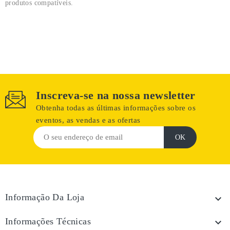
produtos compatíveis.
Inscreva-se na nossa newsletter
Obtenha todas as últimas informações sobre os
eventos, as vendas e as ofertas
Informação Da Loja

Informações Técnicas
