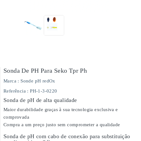
Sonda De PH Para Seko Tpr Ph
Marca :
Sonde pH redOx
Referência
: PH-1-3-0220
Sonda de pH de alta qualidade
Maior durabilidade graças à sua tecnologia exclusiva e
comprovada
Compra a um preço justo sem comprometer a qualidade
Sonda de pH com cabo de conexão para substituição