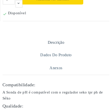
Disponível

Descrição
Dados Do Produto
Anexos
Compatibilidade:
A Sonda de pH é compatível com o regulador seko tpr ph de
Séko
Qualidade: