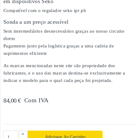
em dispositivos Séko
Compatível com o regulador seko tpr ph
Sonda a um preço acessível
Sem intermediários desnecessários graças ao nosso circuito
direto
Pagamento justo pela logística graças a uma cadeia de
suprimentos eficiente
As marcas mencionadas neste site são propriedade dos
fabricantes, e o uso das marcas destina-se exclusivamente a
indicar o modelo para o qual cada peça foi projetada.
Com IVA
84,00 €
Adicionar Ao Carrinho