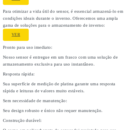
Para otimizar a vida útil do sensor, é essencial armazená-lo em
condições ideais durante o inverno. Oferecemos uma ampla
gama de soluções para o armazenamento de inverno:
VER
Pronto para uso imediato:
Nosso sensor é entregue em um frasco com uma solução de
armazenamento exclusiva para uso instantâneo.
Resposta rápida:
Sua superfície de medição de platina garante uma resposta
rápida e leituras de valores muito estáveis.
Sem necessidade de manutenção:
Seu design robusto e único não requer manutenção.
Construção durável: