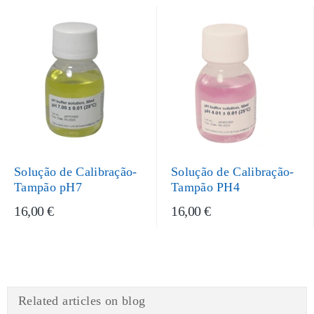
Solução de Calibração-
Solução de Calibração-
Tampão pH7
Tampão PH4
16,00 €
16,00 €
Related articles on blog