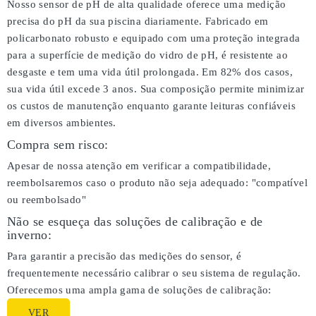
Nosso sensor de pH de alta qualidade oferece uma medição
precisa do pH da sua piscina diariamente. Fabricado em
policarbonato robusto e equipado com uma proteção integrada
para a superfície de medição do vidro de pH, é resistente ao
desgaste e tem uma vida útil prolongada. Em 82% dos casos,
sua vida útil excede 3 anos. Sua composição permite minimizar
os custos de manutenção enquanto garante leituras confiáveis
em diversos ambientes.
Compra sem risco:
Apesar de nossa atenção em verificar a compatibilidade,
reembolsaremos caso o produto não seja adequado:
"compatível
ou reembolsado"
Não se esqueça das soluções de calibração e de
inverno:
Para garantir a precisão das medições do sensor, é
frequentemente necessário calibrar o seu sistema de regulação.
Oferecemos uma ampla gama de soluções de calibração:
VER