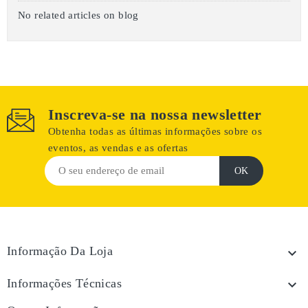
No related articles on blog
Inscreva-se na nossa newsletter
Obtenha todas as últimas informações sobre os
eventos, as vendas e as ofertas
Informação Da Loja

Informações Técnicas
