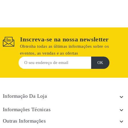
Inscreva-se na nossa newsletter
Obtenha todas as últimas informações sobre os
eventos, as vendas e as ofertas
Informação Da Loja

Informações Técnicas

Outras Informações
