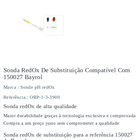
Sonda RedOx De Substituição Compatível Com
150027 Bayrol
Marca :
Sonde pH redOx
Referência
: ORP-1-3-3900
Sonda redOx de alta qualidade
Maior durabilidade graças à tecnologia exclusiva e comprovada
Compra a um preço justo sem comprometer a qualidade
Sonda redOx de substituição para a referência 150027