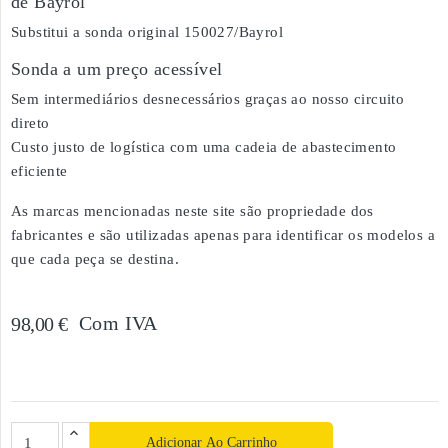
de Bayrol
Substitui a sonda original 150027/Bayrol
Sonda a um preço acessível
Sem intermediários desnecessários graças ao nosso circuito
direto
Custo justo de logística com uma cadeia de abastecimento
eficiente
As marcas mencionadas neste site são propriedade dos
fabricantes e são utilizadas apenas para identificar os modelos a
que cada peça se destina.
Com IVA
98,00 €
Adicionar Ao Carrinho