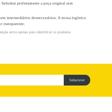
. Substitui perfeitamente a peça original sem
em intermediários desnecessários. A nossa logística
 e transparente
.
enção serve apenas para identificar os produtos