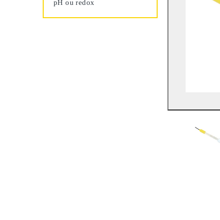
pH ou redox