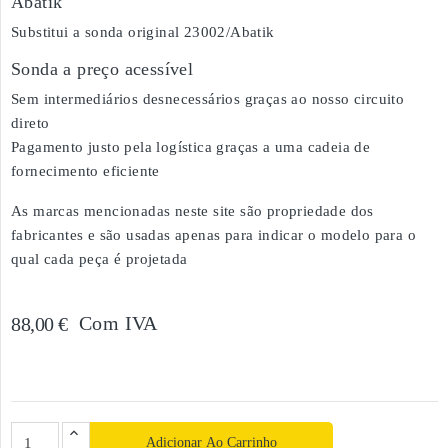
Abatik
Substitui a sonda original 23002/Abatik
Sonda a preço acessível
Sem intermediários desnecessários graças ao nosso circuito
direto
Pagamento justo pela logística graças a uma cadeia de
fornecimento eficiente
As marcas mencionadas neste site são propriedade dos
fabricantes e são usadas apenas para indicar o modelo para o
qual cada peça é projetada
Com IVA
88,00 €
Adicionar Ao Carrinho