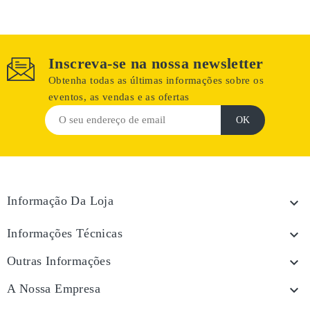
Inscreva-se na nossa newsletter
Obtenha todas as últimas informações sobre os
eventos, as vendas e as ofertas
Informação Da Loja

Informações Técnicas

Outras Informações

A Nossa Empresa
