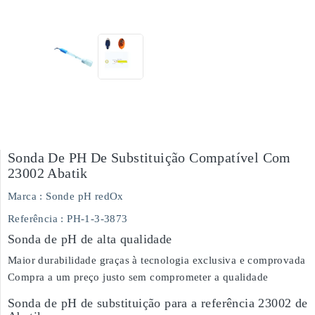
Sonda De PH De Substituição Compatível Com
23002 Abatik
Marca :
Sonde pH redOx
Referência
: PH-1-3-3873
Sonda de pH de alta qualidade
Maior durabilidade graças à tecnologia exclusiva e comprovada
Compra a um preço justo sem comprometer a qualidade
Sonda de pH de substituição para a referência 23002 de