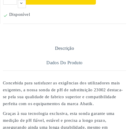
Disponível

Descrição
Dados Do Produto
Concebida para satisfazer as exigências dos utilizadores mais
exigentes, a nossa
sonda de pH de substituição 23002
destaca-
se pela sua
qualidade de fabrico superior
e
compatibilidade
perfeita
com os equipamentos da marca
Abatik
.
Graças à sua tecnologia exclusiva, esta sonda garante uma
medição de pH fiável, estável e precisa
a longo prazo,
assegurando ainda uma
longa durabilidade
, mesmo em